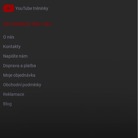
YouTube tréninky
INFORMACE PRO VÁS
O nás
Kontakty
Napište nám
Doprava a platba
Moje objednávka
Obchodní podmínky
Reklamace
Blog