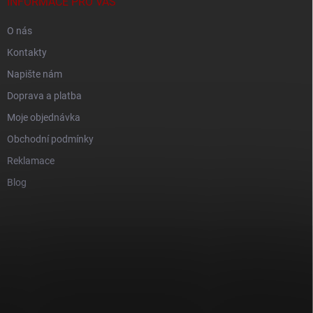
INFORMACE PRO VÁS
O nás
Kontakty
Napište nám
Doprava a platba
Moje objednávka
Obchodní podmínky
Reklamace
Blog