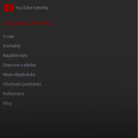
YouTube tréninky
INFORMACE PRO VÁS
O nás
Kontakty
Napište nám
Doprava a platba
Moje objednávka
Obchodní podmínky
Reklamace
Blog