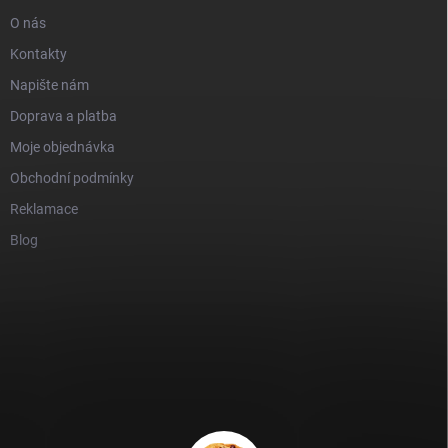
O nás
Kontakty
Napište nám
Doprava a platba
Moje objednávka
Obchodní podmínky
Reklamace
Blog