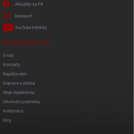
Aktuality na FB
lacasport
YouTube tréninky
INFORMACE PRO VÁS
O nás
Kontakty
Napište nám
Doprava a platba
Moje objednávka
Obchodní podmínky
Reklamace
Blog