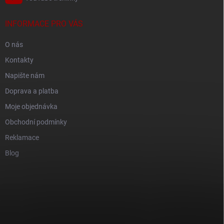
INFORMACE PRO VÁS
O nás
Kontakty
Napište nám
Doprava a platba
Moje objednávka
Obchodní podmínky
Reklamace
Blog