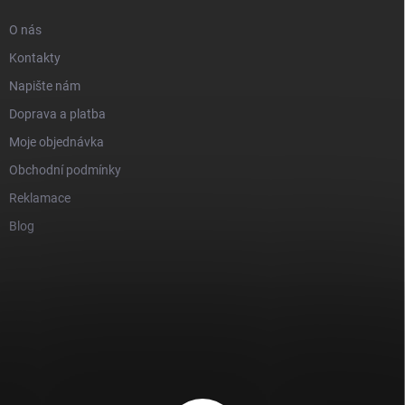
O nás
Kontakty
Napište nám
Doprava a platba
Moje objednávka
Obchodní podmínky
Reklamace
Blog