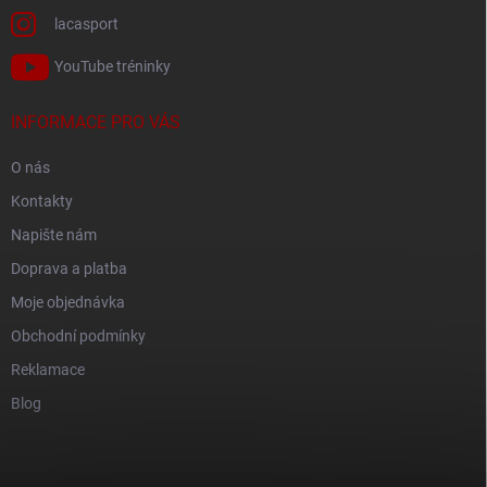
lacasport
YouTube tréninky
INFORMACE PRO VÁS
O nás
Kontakty
Napište nám
Doprava a platba
Moje objednávka
Obchodní podmínky
Reklamace
Blog