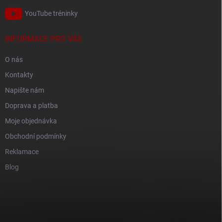
YouTube tréninky
INFORMACE PRO VÁS
O nás
Kontakty
Napište nám
Doprava a platba
Moje objednávka
Obchodní podmínky
Reklamace
Blog