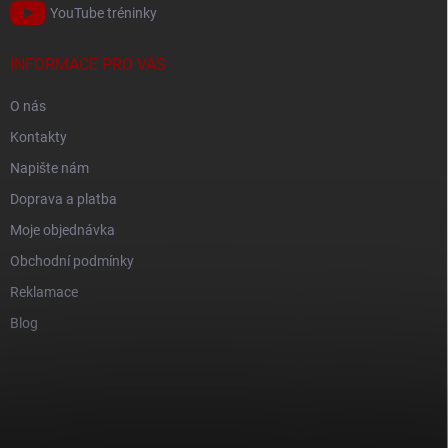
YouTube tréninky
INFORMACE PRO VÁS
O nás
Kontakty
Napište nám
Doprava a platba
Moje objednávka
Obchodní podmínky
Reklamace
Blog