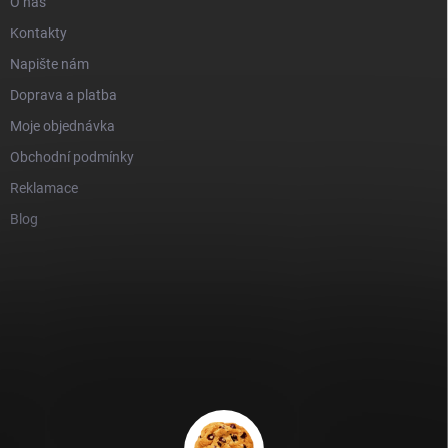
O nás
Kontakty
Napište nám
Doprava a platba
Moje objednávka
Obchodní podmínky
Reklamace
Blog