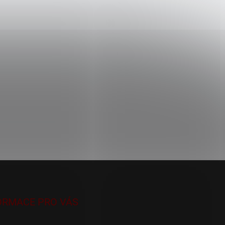
ORMACE PRO VÁS