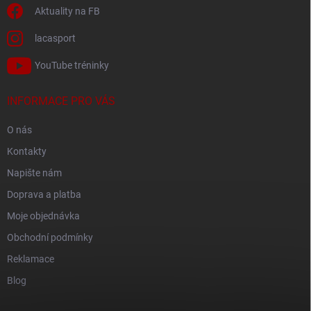
Aktuality na FB
lacasport
YouTube tréninky
INFORMACE PRO VÁS
O nás
Kontakty
Napište nám
Doprava a platba
Moje objednávka
Obchodní podmínky
Reklamace
Blog