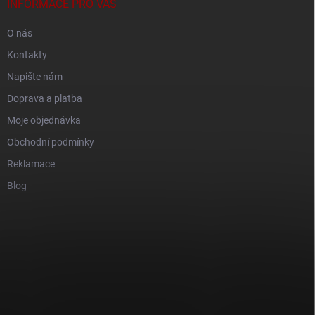
INFORMACE PRO VÁS
O nás
Kontakty
Napište nám
Doprava a platba
Moje objednávka
Obchodní podmínky
Reklamace
Blog