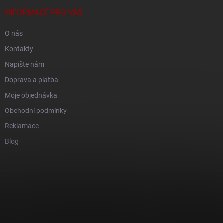
INFORMACE PRO VÁS
O nás
Kontakty
Napište nám
Doprava a platba
Moje objednávka
Obchodní podmínky
Reklamace
Blog