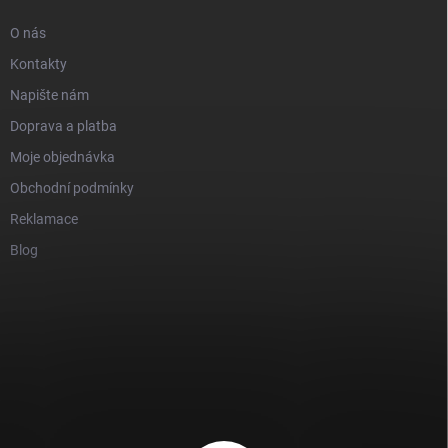
O nás
Kontakty
Napište nám
Doprava a platba
Moje objednávka
Obchodní podmínky
Reklamace
Blog