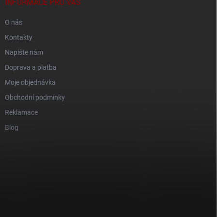
INFORMACE PRO VÁS
O nás
Kontakty
Napište nám
Doprava a platba
Moje objednávka
Obchodní podmínky
Reklamace
Blog