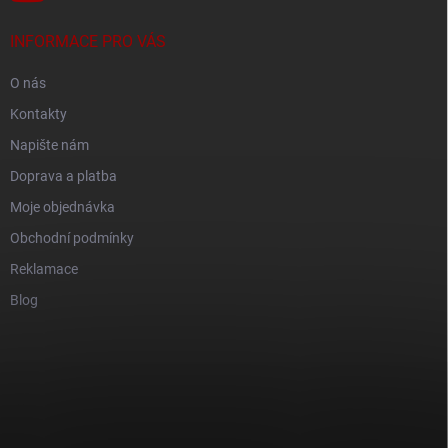
INFORMACE PRO VÁS
O nás
Kontakty
Napište nám
Doprava a platba
Moje objednávka
Obchodní podmínky
Reklamace
Blog