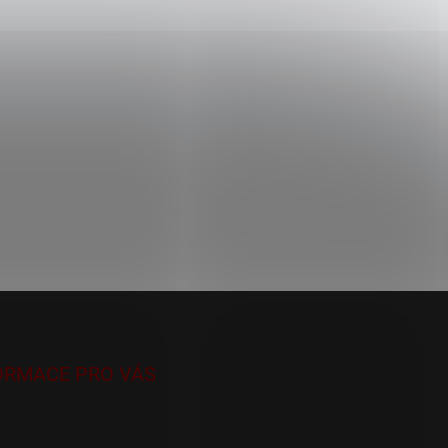
ORMACE PRO VÁS