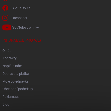
Aktuality na FB
lacasport
YouTube tréninky
INFORMACE PRO VÁS
O nás
Kontakty
Napište nám
Doprava a platba
Moje objednávka
Obchodní podmínky
Reklamace
Blog