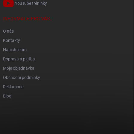
YouTube tréninky
INFORMACE PRO VÁS
O nás
Kontakty
Napište nám
Doprava a platba
Moje objednávka
Obchodní podmínky
Reklamace
Blog