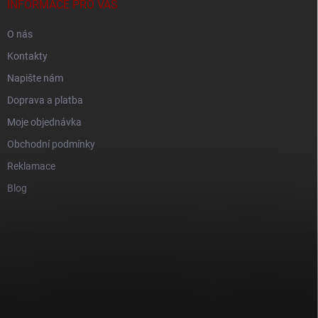
INFORMACE PRO VÁS
O nás
Kontakty
Napište nám
Doprava a platba
Moje objednávka
Obchodní podmínky
Reklamace
Blog