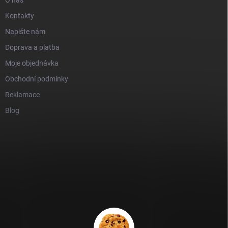
Kontakty
Napište nám
Doprava a platba
Moje objednávka
Obchodní podmínky
Reklamace
Blog