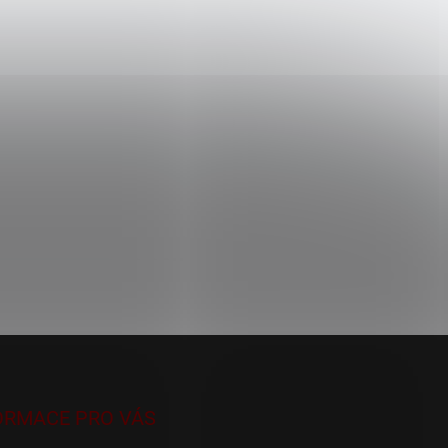
ORMACE PRO VÁS