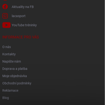
Aktuality na FB
lacasport
YouTube tréninky
INFORMACE PRO VÁS
O nás
Kontakty
Napište nám
Doprava a platba
Moje objednávka
Obchodní podmínky
Reklamace
Blog