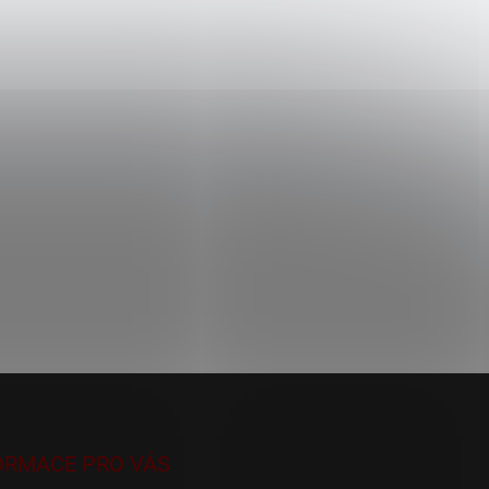
ORMACE PRO VÁS