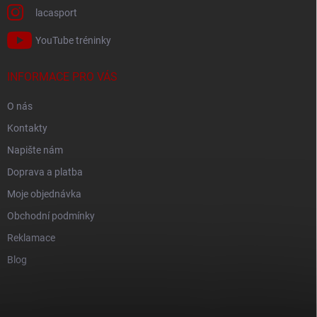
lacasport
YouTube tréninky
INFORMACE PRO VÁS
O nás
Kontakty
Napište nám
Doprava a platba
Moje objednávka
Obchodní podmínky
Reklamace
Blog