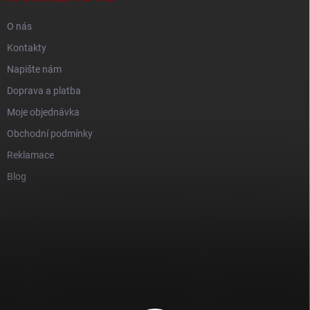
O nás
Kontakty
Napište nám
Doprava a platba
Moje objednávka
Obchodní podmínky
Reklamace
Blog