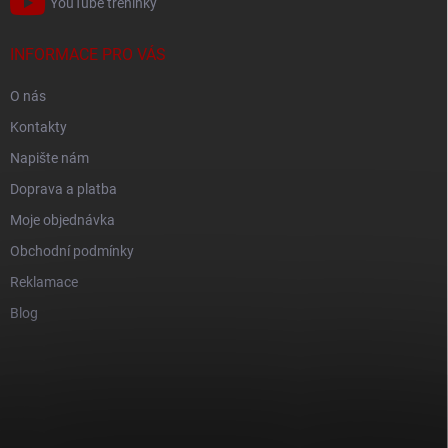
YouTube tréninky
INFORMACE PRO VÁS
O nás
Kontakty
Napište nám
Doprava a platba
Moje objednávka
Obchodní podmínky
Reklamace
Blog