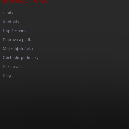
INFORMACE PRO VÁS
O nás
Kontakty
Napište nám
Doprava a platba
Moje objednávka
Obchodní podmínky
Reklamace
Blog