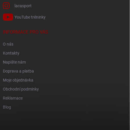
lacasport
YouTube tréninky
INFORMACE PRO VÁS
O nás
Kontakty
Napište nám
Doprava a platba
Moje objednávka
Obchodní podmínky
Reklamace
Blog