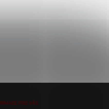
ORMACE PRO VÁS