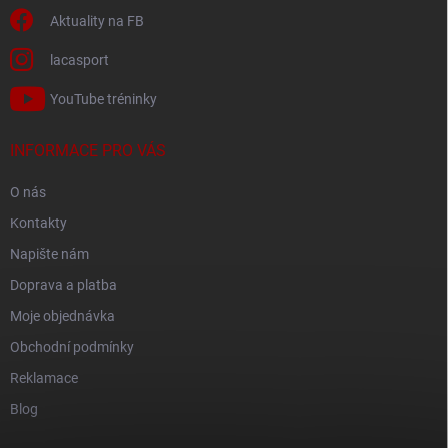
Aktuality na FB
lacasport
YouTube tréninky
INFORMACE PRO VÁS
O nás
Kontakty
Napište nám
Doprava a platba
Moje objednávka
Obchodní podmínky
Reklamace
Blog