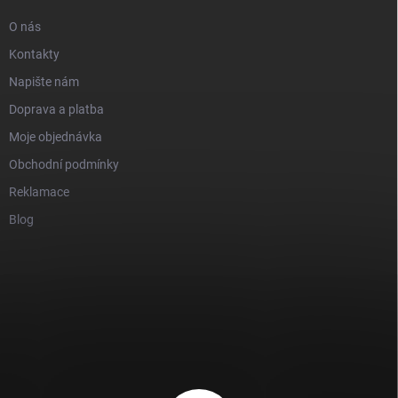
O nás
Kontakty
Napište nám
Doprava a platba
Moje objednávka
Obchodní podmínky
Reklamace
Blog