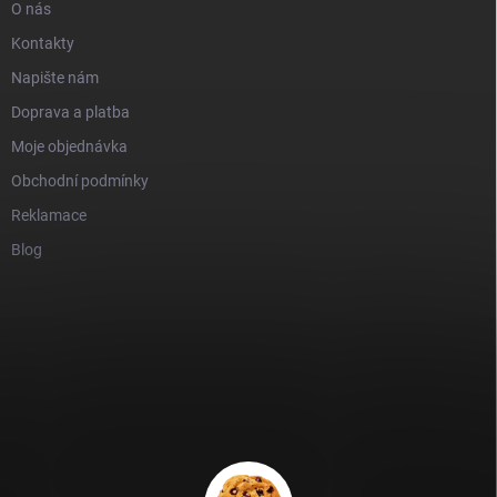
O nás
Kontakty
Napište nám
Doprava a platba
Moje objednávka
Obchodní podmínky
Reklamace
Blog