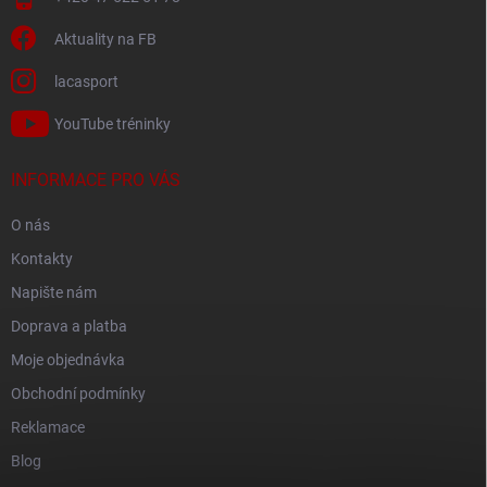
Aktuality na FB
lacasport
YouTube tréninky
INFORMACE PRO VÁS
O nás
Kontakty
Napište nám
Doprava a platba
Moje objednávka
Obchodní podmínky
Reklamace
Blog