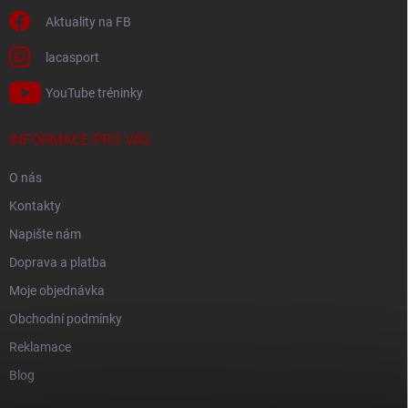
Aktuality na FB
lacasport
YouTube tréninky
INFORMACE PRO VÁS
O nás
Kontakty
Napište nám
Doprava a platba
Moje objednávka
Obchodní podmínky
Reklamace
Blog