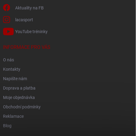
Aktuality na FB
lacasport
YouTube tréninky
INFORMACE PRO VÁS
O nás
Kontakty
Napište nám
Doprava a platba
Moje objednávka
Obchodní podmínky
Reklamace
Blog