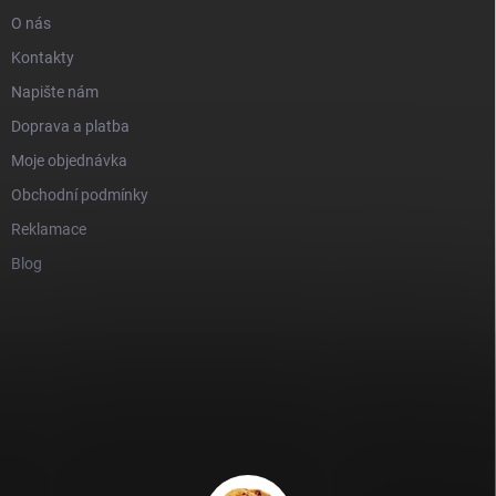
O nás
Kontakty
Napište nám
Doprava a platba
Moje objednávka
Obchodní podmínky
Reklamace
Blog