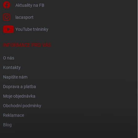
Aktuality na FB
lacasport
YouTube tréninky
INFORMACE PRO VÁS
O nás
Kontakty
Napište nám
Doprava a platba
Moje objednávka
Obchodní podmínky
Reklamace
Blog