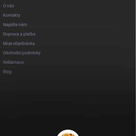
O nás
Kontakty
Napište nám
Doprava a platba
Moje objednávka
Obchodní podmínky
Reklamace
Blog