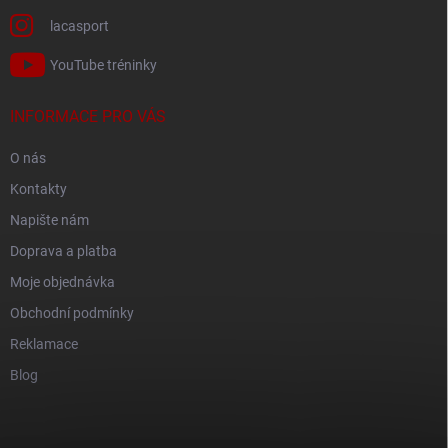
lacasport
YouTube tréninky
INFORMACE PRO VÁS
O nás
Kontakty
Napište nám
Doprava a platba
Moje objednávka
Obchodní podmínky
Reklamace
Blog