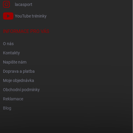
lacasport
YouTube tréninky
INFORMACE PRO VÁS
O nás
Kontakty
Napište nám
Doprava a platba
Moje objednávka
Obchodní podmínky
Reklamace
Blog