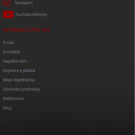
lacasport
YouTube tréninky
INFORMACE PRO VÁS
O nás
Kontakty
Napište nám
Doprava a platba
Moje objednávka
Obchodní podmínky
Reklamace
Blog