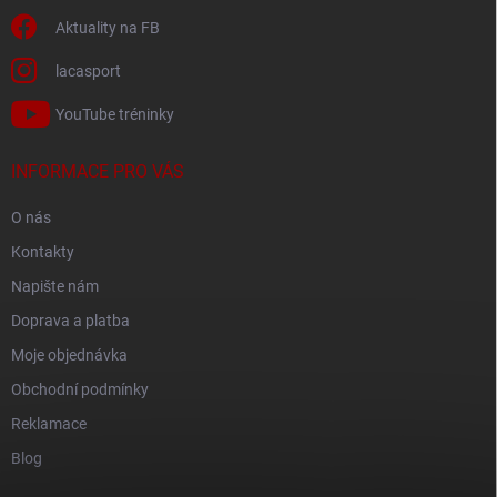
Aktuality na FB
lacasport
YouTube tréninky
INFORMACE PRO VÁS
O nás
Kontakty
Napište nám
Doprava a platba
Moje objednávka
Obchodní podmínky
Reklamace
Blog