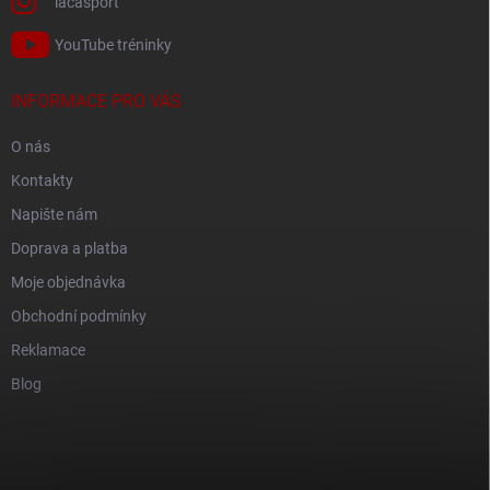
lacasport
YouTube tréninky
INFORMACE PRO VÁS
O nás
Kontakty
Napište nám
Doprava a platba
Moje objednávka
Obchodní podmínky
Reklamace
Blog