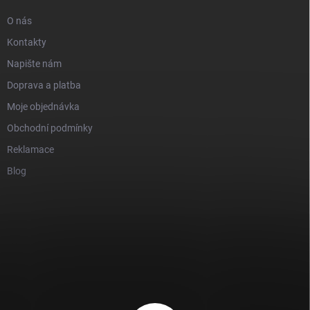
O nás
Kontakty
Napište nám
Doprava a platba
Moje objednávka
Obchodní podmínky
Reklamace
Blog