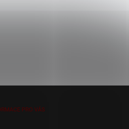
ORMACE PRO VÁS