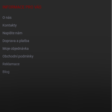
INFORMACE PRO VÁS
O nás
Kontakty
Napište nám
Doprava a platba
Moje objednávka
Obchodní podmínky
Reklamace
Blog