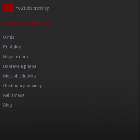
YouTube tréninky
INFORMACE PRO VÁS
O nás
Kontakty
Napište nám
Doprava a platba
Moje objednávka
Obchodní podmínky
Reklamace
Blog